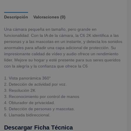
Descripción
Valoraciones (0)
Una cámara pequeña en tamaño, pero grande en
funcionalidad. Con la IA de la cámara, la C6 2K identifica a las
personas y a las mascotas en un instante, y detecta los sonidos
anormales para añadir una capa adicional de protección. Su
impresionante calidad de vídeo y audio ofrece un rendimiento
líder. Mejore su hogar y esté presente para sus seres queridos
con la alegría y la confianza que ofrece la C6
1. Vista panorámica 360°
2. Detección de actividad por voz.
3. Resolución 2K
3. Reconocimiento por control de manos
4. Obturador de privacidad.
5. Detección de personas y mascotas.
6. Llamada bidireccional.
Descargar Ficha Técnica