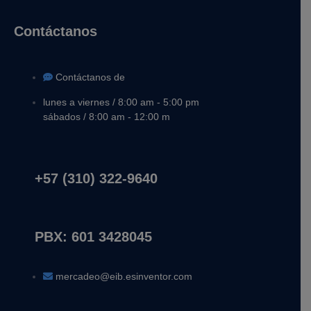
Contáctanos
Contáctanos de
lunes a viernes / 8:00 am - 5:00 pm
sábados / 8:00 am - 12:00 m
+57 (310) 322-9640
PBX: 601 3428045
mercadeo@eib.esinventor.com