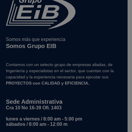
Somos más que experiencia
Somos Grupo EIB
Contamos con un selecto grupo de empresas aliadas, de
Ingeniería y
especialistas en el sector, que cuentan con la
capacidad y la experiencia necesaria para ejecutar sus
PROYECTOS con CALIDAD y EFICIENCIA.
Sede Administrativa
Cra 10 No 16-39 Ofi. 1403
lunes a viernes / 8:00 am - 5:00 pm
sábados / 8:00 am - 12:00 m