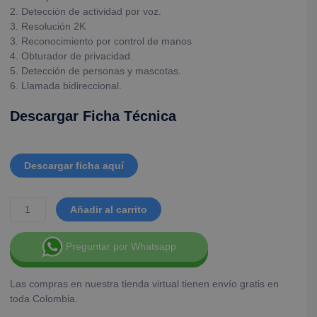
2. Detección de actividad por voz.
3. Resolución 2K
3. Reconocimiento por control de manos
4. Obturador de privacidad.
5. Detección de personas y mascotas.
6. Llamada bidireccional.
Descargar Ficha Técnica
Descargar ficha aquí
Añadir al carrito
Preguntar por Whatsapp
Las compras en nuestra tienda virtual tienen envío gratis en
toda Colombia.