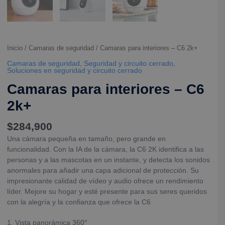
Inicio
/
Camaras de seguridad
/ Camaras para interiores – C6 2k+
Camaras de seguridad
,
Seguridad y circuito cerrado
,
Soluciones en seguridad y circuito cerrado
Camaras para interiores – C6
2k+
$
284,900
Una cámara pequeña en tamaño, pero grande en
funcionalidad. Con la IA de la cámara, la C6 2K identifica a las
personas y a las mascotas en un instante, y detecta los sonidos
anormales para añadir una capa adicional de protección. Su
impresionante calidad de vídeo y audio ofrece un rendimiento
líder. Mejore su hogar y esté presente para sus seres queridos
con la alegría y la confianza que ofrece la C6
1. Vista panorámica 360°