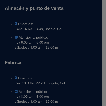
Almacén y punto de venta
Dirección:
Calle 16 No. 13-38, Bogotá, Col
Atención al público:
l-v / 8:00 am - 5:00 pm
sábados / 8:00 am - 12:00 m
Fábrica
Dirección:
Cra. 18 B No. 22 -11, Bogotá, Col
Atención al público:
l-v / 8:00 am - 5:00 pm
sábados / 8:00 am - 12:00 m