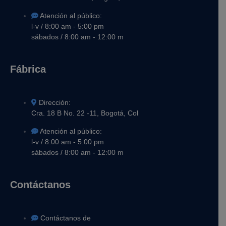
Atención al público:
l-v / 8:00 am - 5:00 pm
sábados / 8:00 am - 12:00 m
Fábrica
Dirección:
Cra. 18 B No. 22 -11, Bogotá, Col
Atención al público:
l-v / 8:00 am - 5:00 pm
sábados / 8:00 am - 12:00 m
Contáctanos
Contáctanos de