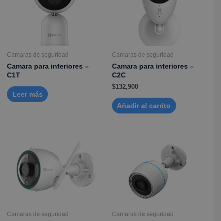
Camaras de seguridad
Camaras de seguridad
Camara para interiores –
Camara para interiores –
C1T
C2C
$
132,900
Leer más
Añadir al carrito
Camaras de seguridad
Camaras de seguridad