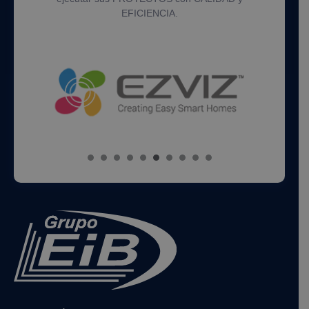
EFICIENCIA.