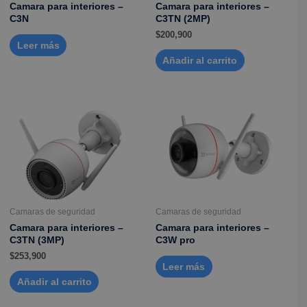
Camara para interiores –
Camara para interiores –
C3N
C3TN (2MP)
$
200,900
Leer más
Añadir al carrito
Camaras de seguridad
Camaras de seguridad
Camara para interiores –
Camara para interiores –
C3TN (3MP)
C3W pro
$
253,900
Leer más
Añadir al carrito