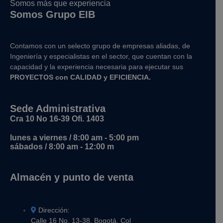
Somos más que experiencia
Somos Grupo EIB
Contamos con un selecto grupo de empresas aliadas, de
Ingeniería y
especialistas en el sector, que cuentan con la
capacidad y la experiencia necesaria para ejecutar sus
PROYECTOS con CALIDAD y EFICIENCIA.
Sede Administrativa
Cra 10 No 16-39 Ofi. 1403
lunes a viernes / 8:00 am - 5:00 pm
sábados / 8:00 am - 12:00 m
Almacén y punto de venta
Dirección:
Calle 16 No. 13-38, Bogotá, Col