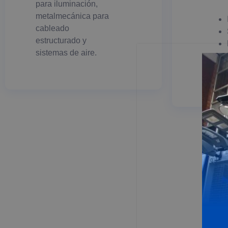
para iluminación,
metalmecánica para
cableado
estructurado y
sistemas de aire.