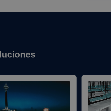
luciones