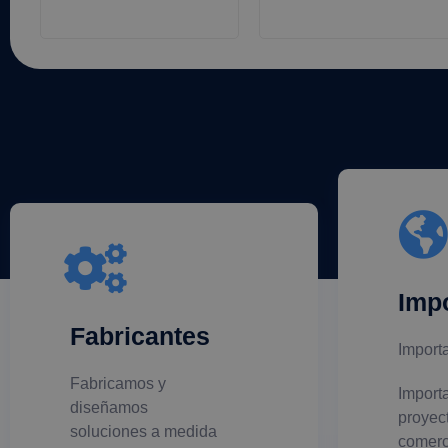
Imp
Fabricantes
Import
Fabricamos y
Import
diseñamos
proyec
soluciones a medida
comerc