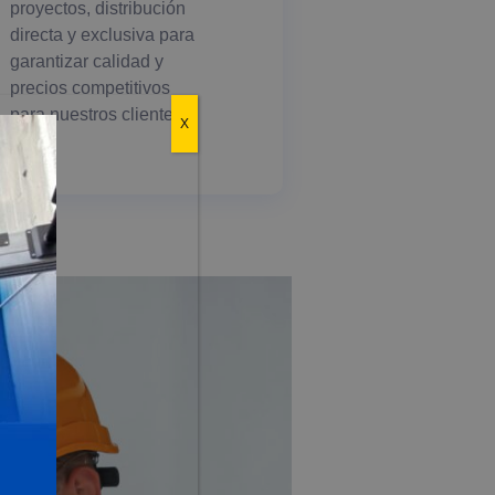
proyectos, distribución
directa y exclusiva para
garantizar calidad y
precios competitivos
para nuestros clientes.
X