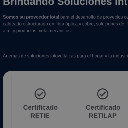
Brindando Soluciones Int
Somos su proveedor total
para el desarrollo de proyectos ce
cableado estructurado en fibra óptica y cobre, soluciones de I
aire y productos metalmecánicos.
Además de soluciones fotovoltaicas para el hogar y la industri
Certificado
Certificado
RETIE
RETILAP