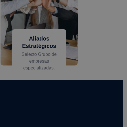
Aliados
Estratégicos
Selecto Grupo de
empresas
especializadas.