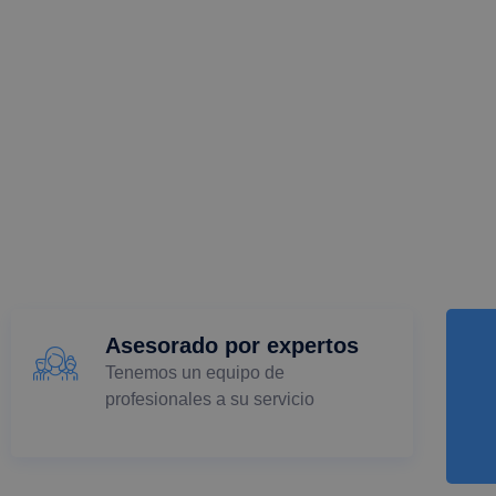
Asesorado por expertos
Tenemos un equipo de
profesionales a su servicio