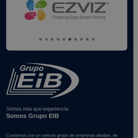
Somos más que experiencia
Somos Grupo EIB
Contamos con un selecto grupo de empresas aliadas, de