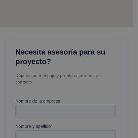
Necesita asesoría para su
proyecto?
Déjenos un mensaje y pronto estaremos en
contacto.