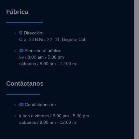
Fábrica
Dirección:
Cra. 18 B No. 22 -11, Bogotá, Col
Atención al público:
l-v / 8:00 am - 5:00 pm
sábados / 8:00 am - 12:00 m
Contáctanos
Contáctanos de
lunes a viernes / 8:00 am - 5:00 pm
sábados / 8:00 am - 12:00 m