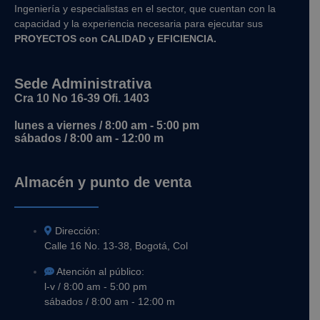
Ingeniería y
especialistas en el sector, que cuentan con la
capacidad y la experiencia necesaria para ejecutar sus
PROYECTOS con CALIDAD y EFICIENCIA.
Sede Administrativa
Cra 10 No 16-39 Ofi. 1403
lunes a viernes / 8:00 am - 5:00 pm
sábados / 8:00 am - 12:00 m
Almacén y punto de venta
Dirección:
Calle 16 No. 13-38, Bogotá, Col
Atención al público:
l-v / 8:00 am - 5:00 pm
sábados / 8:00 am - 12:00 m