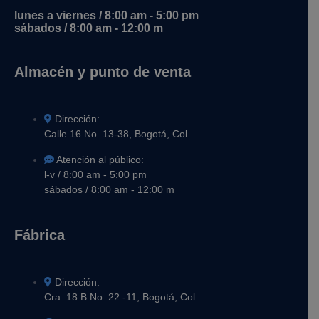
lunes a viernes / 8:00 am - 5:00 pm
sábados / 8:00 am - 12:00 m
Almacén y punto de venta
Dirección:
Calle 16 No. 13-38, Bogotá, Col
Atención al público:
l-v / 8:00 am - 5:00 pm
sábados / 8:00 am - 12:00 m
Fábrica
Dirección:
Cra. 18 B No. 22 -11, Bogotá, Col