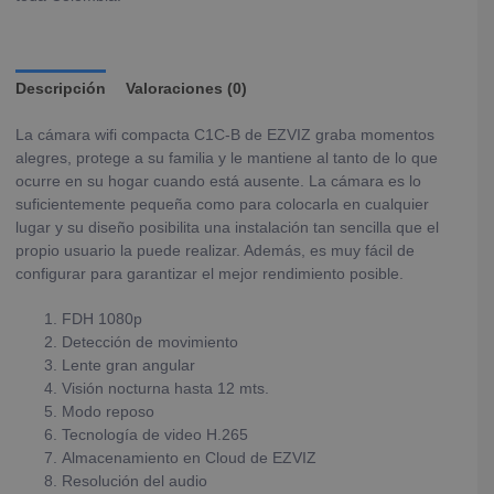
Descripción
Valoraciones (0)
La cámara wifi compacta C1C-B de EZVIZ graba momentos
alegres, protege a su familia y le mantiene al tanto de lo que
ocurre en su hogar cuando está ausente. La cámara es lo
suficientemente pequeña como para colocarla en cualquier
lugar y su diseño posibilita una instalación tan sencilla que el
propio usuario la puede realizar. Además, es muy fácil de
configurar para garantizar el mejor rendimiento posible.
FDH 1080p
Detección de movimiento
Lente gran angular
Visión nocturna hasta 12 mts.
Modo reposo
Tecnología de video H.265
Almacenamiento en Cloud de EZVIZ
Resolución del audio