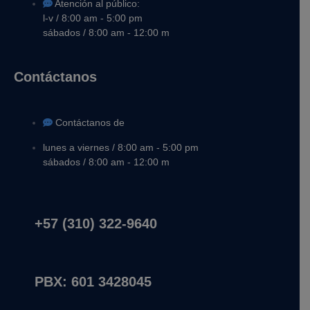
Atención al público:
l-v / 8:00 am - 5:00 pm
sábados / 8:00 am - 12:00 m
Contáctanos
Contáctanos de
lunes a viernes / 8:00 am - 5:00 pm
sábados / 8:00 am - 12:00 m
+57 (310) 322-9640
PBX: 601 3428045