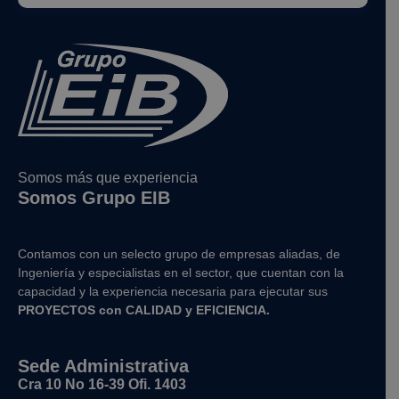
Somos más que experiencia
Somos Grupo EIB
Contamos con un selecto grupo de empresas aliadas, de
Ingeniería y
especialistas en el sector, que cuentan con la
capacidad y la experiencia necesaria para ejecutar sus
PROYECTOS con CALIDAD y EFICIENCIA.
Sede Administrativa
Cra 10 No 16-39 Ofi. 1403