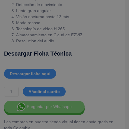
Detección de movimiento
Lente gran angular
Visión nocturna hasta 12 mts.
Modo reposo
Tecnología de video H.265
Almacenamiento en Cloud de EZVIZ
Resolución del audio
Descargar Ficha Técnica
Descargar ficha aquí
Añadir al carrito
Preguntar por Whatsapp
Las compras en nuestra tienda virtual tienen envío gratis en
toda Colombia.