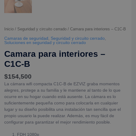
Inicio
/
Seguridad y circuito cerrado
/ Camara para interiores – C1C-B
Camaras de seguridad
,
Seguridad y circuito cerrado
,
Soluciones en seguridad y circuito cerrado
Camara para interiores –
C1C-B
$
154,500
La cámara wifi compacta C1C-B de EZVIZ graba momentos
alegres, protege a su familia y le mantiene al tanto de lo que
ocurre en su hogar cuando está ausente. La cámara es lo
suficientemente pequeña como para colocarla en cualquier
lugar y su diseño posibilita una instalación tan sencilla que el
propio usuario la puede realizar. Además, es muy fácil de
configurar para garantizar el mejor rendimiento posible.
FDH 1080p