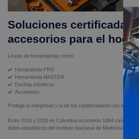
Soluciones certificadas
accesorios para el hoga
Líneas de herramientas como:
Herramienta PRO
Herramienta MASTER
Duchas eléctricas
Accesorios
Protege tu integridad y la de tus colaboradores con nuestra 
Entre 2016 y 2020 en Colombia ocurrieron 1084 casos de m
datos estadísticos del Instituto Nacional de Medicina Legal