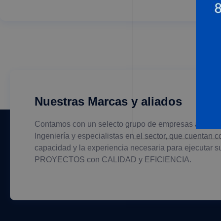
Nuestras Marcas y aliados
Contamos con un selecto grupo de empresas aliadas
Ingeniería y especialistas en el sector, que cuentan c
capacidad y la experiencia necesaria para ejecutar s
PROYECTOS con CALIDAD y EFICIENCIA.