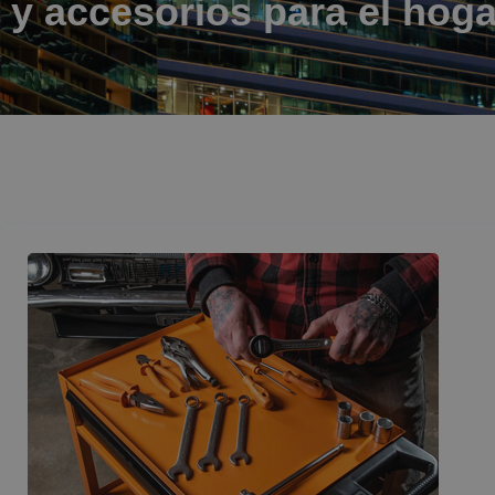
y accesorios para el hoga