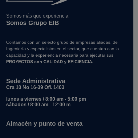
Somos más que experiencia
Somos Grupo EIB
Contamos con un selecto grupo de empresas aliadas, de
Ingeniería y
especialistas en el sector, que cuentan con la
capacidad y la experiencia necesaria para ejecutar sus
PROYECTOS con CALIDAD y EFICIENCIA.
Sede Administrativa
Cra 10 No 16-39 Ofi. 1403
lunes a viernes / 8:00 am - 5:00 pm
sábados / 8:00 am - 12:00 m
Almacén y punto de venta