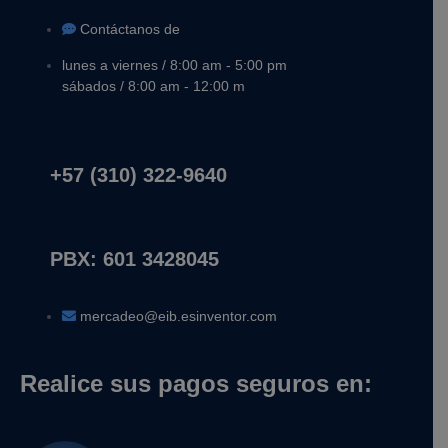
Contáctanos de
lunes a viernes / 8:00 am - 5:00 pm
sábados / 8:00 am - 12:00 m
+57 (310) 322-9640
PBX: 601 3428045
mercadeo@eib.esinventor.com
Realice sus pagos seguros en: