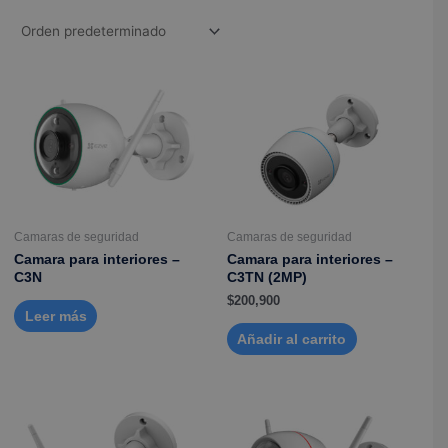
Camaras de seguridad
Camaras de seguridad
Camara para interiores –
Camara para interiores –
C3N
C3TN (2MP)
$
200,900
Leer más
Añadir al carrito