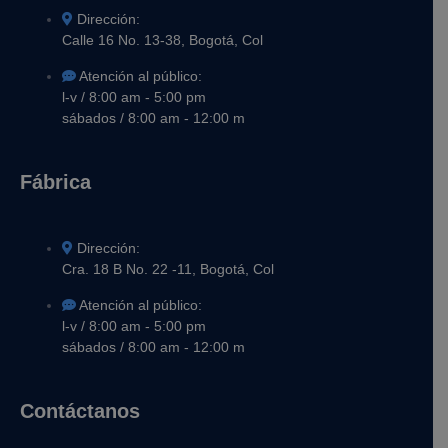
Dirección:
Calle 16 No. 13-38, Bogotá, Col
Atención al público:
l-v / 8:00 am - 5:00 pm
sábados / 8:00 am - 12:00 m
Fábrica
Dirección:
Cra. 18 B No. 22 -11, Bogotá, Col
Atención al público:
l-v / 8:00 am - 5:00 pm
sábados / 8:00 am - 12:00 m
Contáctanos