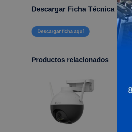
Descargar Ficha Técnica
Descargar ficha aquí
Productos relacionados