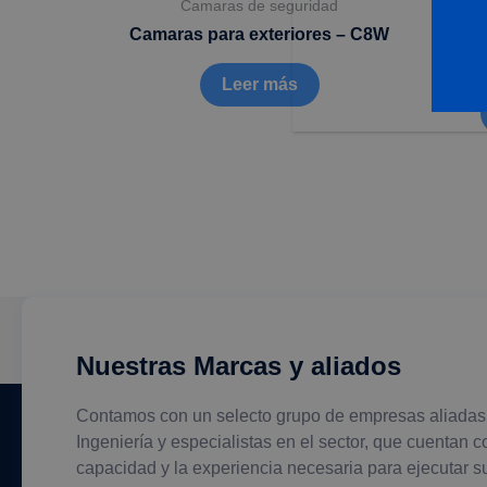
Camaras de seguridad
Camaras para exteriores – C8W
Cama
Leer más
Nuestras Marcas y aliados
Contamos con un selecto grupo de empresas aliadas
Ingeniería y especialistas en el sector, que cuentan c
capacidad y la experiencia necesaria para ejecutar s