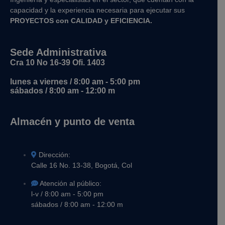
capacidad y la experiencia necesaria para ejecutar sus
PROYECTOS con CALIDAD y EFICIENCIA.
Sede Administrativa
Cra 10 No 16-39 Ofi. 1403
lunes a viernes / 8:00 am - 5:00 pm
sábados / 8:00 am - 12:00 m
Almacén y punto de venta
Dirección:
Calle 16 No. 13-38, Bogotá, Col
Atención al público:
l-v / 8:00 am - 5:00 pm
sábados / 8:00 am - 12:00 m