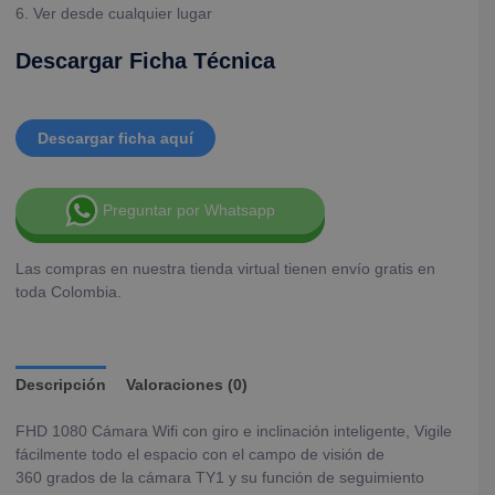
6. Ver desde cualquier lugar
Descargar Ficha Técnica
Descargar ficha aquí
Preguntar por Whatsapp
Las compras en nuestra tienda virtual tienen envío gratis en
toda Colombia.
Descripción
Valoraciones (0)
FHD 1080 Cámara Wifi con giro e inclinación inteligente, Vigile
fácilmente todo el espacio con el campo de visión de
360 grados de la cámara TY1 y su función de seguimiento