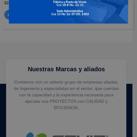
$
281,900
Leer más
Añadir al carrito
Nuestras Marcas y aliados
Contamos con un selecto grupo de empresas aliadas,
de Ingeniería y especialistas en el sector, que cuentan
con la capacidad y la experiencia necesaria para
ejecutar sus PROYECTOS con CALIDAD y
EFICIENCIA.