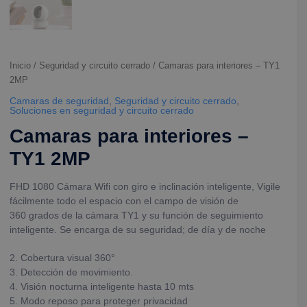
Inicio
/
Seguridad y circuito cerrado
/ Camaras para interiores – TY1
2MP
Camaras de seguridad
,
Seguridad y circuito cerrado
,
Soluciones en seguridad y circuito cerrado
Camaras para interiores –
TY1 2MP
FHD 1080 Cámara Wifi con giro e inclinación inteligente, Vigile
fácilmente todo el espacio con el campo de visión de
360 grados de la cámara TY1 y su función de seguimiento
inteligente. Se encarga de su seguridad; de día y de noche
2. Cobertura visual 360°
3. Detección de movimiento.
4. Visión nocturna inteligente hasta 10 mts
5. Modo reposo para proteger privacidad