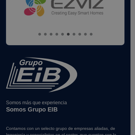
Somos más que experiencia
Somos Grupo EIB
Contamos con un selecto grupo de empresas aliadas, de
Ingeniería y
especialistas en el sector, que cuentan con la