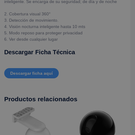
inteligente. Se encarga de su seguridad; de día y de noche
2. Cobertura visual 360°
3. Detección de movimiento.
4. Visión nocturna inteligente hasta 10 mts
5. Modo reposo para proteger privacidad
6. Ver desde cualquier lugar
Descargar Ficha Técnica
Descargar ficha aquí
Productos relacionados