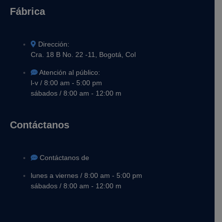
Fábrica
Dirección:
Cra. 18 B No. 22 -11, Bogotá, Col
Atención al público:
l-v / 8:00 am - 5:00 pm
sábados / 8:00 am - 12:00 m
Contáctanos
Contáctanos de
lunes a viernes / 8:00 am - 5:00 pm
sábados / 8:00 am - 12:00 m