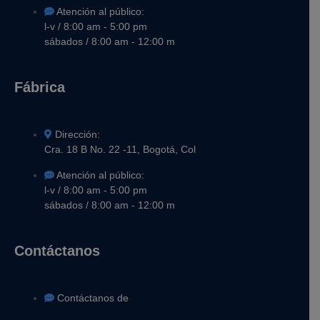
Atención al público:
l-v / 8:00 am - 5:00 pm
sábados / 8:00 am - 12:00 m
Fábrica
Dirección:
Cra. 18 B No. 22 -11, Bogotá, Col
Atención al público:
l-v / 8:00 am - 5:00 pm
sábados / 8:00 am - 12:00 m
Contáctanos
Contáctanos de