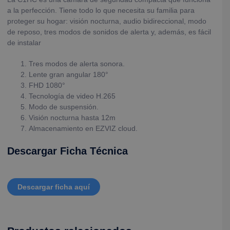
a la perfección. Tiene todo lo que necesita su familia para
proteger su hogar: visión nocturna, audio bidireccional, modo
de reposo, tres modos de sonidos de alerta y, además, es fácil
de instalar
Tres modos de alerta sonora.
Lente gran angular 180°
FHD 1080°
Tecnología de video H.265
Modo de suspensión.
Visión nocturna hasta 12m
Almacenamiento en EZVIZ cloud.
Descargar Ficha Técnica
Descargar ficha aquí