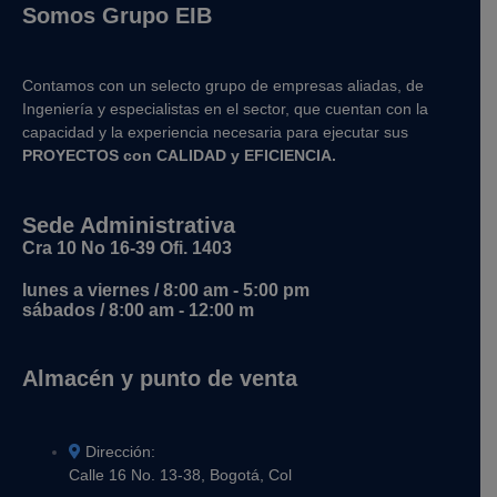
Somos Grupo EIB
Contamos con un selecto grupo de empresas aliadas, de
Ingeniería y
especialistas en el sector, que cuentan con la
capacidad y la experiencia necesaria para ejecutar sus
PROYECTOS con CALIDAD y EFICIENCIA.
Sede Administrativa
Cra 10 No 16-39 Ofi. 1403
lunes a viernes / 8:00 am - 5:00 pm
sábados / 8:00 am - 12:00 m
Almacén y punto de venta
Dirección:
Calle 16 No. 13-38, Bogotá, Col