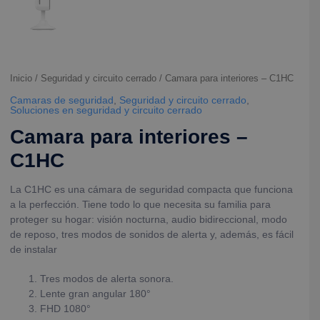
Inicio
/
Seguridad y circuito cerrado
/ Camara para interiores – C1HC
Camaras de seguridad
,
Seguridad y circuito cerrado
,
Soluciones en seguridad y circuito cerrado
Camara para interiores –
C1HC
La C1HC es una cámara de seguridad compacta que funciona
a la perfección. Tiene todo lo que necesita su familia para
proteger su hogar: visión nocturna, audio bidireccional, modo
de reposo, tres modos de sonidos de alerta y, además, es fácil
de instalar
Tres modos de alerta sonora.
Lente gran angular 180°
FHD 1080°