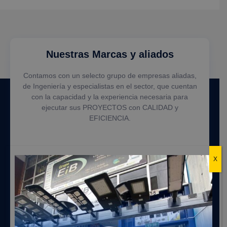
Nuestras Marcas y aliados
Contamos con un selecto grupo de empresas aliadas,
de Ingeniería y especialistas en el sector, que cuentan
con la capacidad y la experiencia necesaria para
ejecutar sus PROYECTOS con CALIDAD y
EFICIENCIA.
X