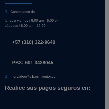
Contáctanos de
lunes a viernes / 8:00 am - 5:00 pm
sábados / 8:00 am - 12:00 m
+57 (310) 322-9640
PBX: 601 3428045
mercadeo@eib.esinventor.com
Realice sus pagos seguros en: