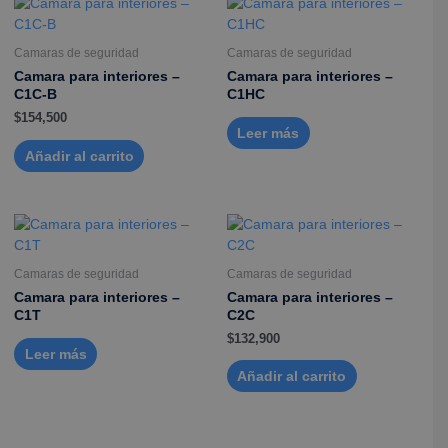
Camaras de seguridad
Camaras de seguridad
Camara para interiores –
Camara para interiores –
C1C-B
C1HC
$
154,500
Leer más
Añadir al carrito
Camaras de seguridad
Camaras de seguridad
Camara para interiores –
Camara para interiores –
C1T
C2C
$
132,900
Leer más
Añadir al carrito