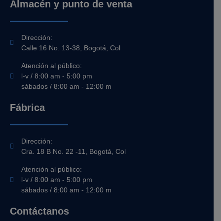
Almacén y punto de venta
Dirección:
Calle 16 No. 13-38, Bogotá, Col
Atención al público:
l-v / 8:00 am - 5:00 pm
sábados / 8:00 am - 12:00 m
Fábrica
Dirección:
Cra. 18 B No. 22 -11, Bogotá, Col
Atención al público:
l-v / 8:00 am - 5:00 pm
sábados / 8:00 am - 12:00 m
Contáctanos