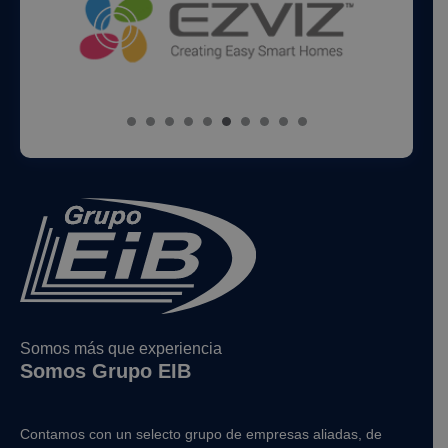
Somos más que experiencia
Somos Grupo EIB
Contamos con un selecto grupo de empresas aliadas, de