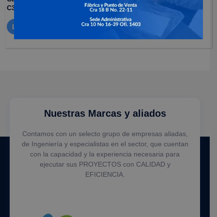
C3N
Panel solar de carga
Leer más
Leer más
Nuestras Marcas y aliados
Contamos con un selecto grupo de empresas aliadas,
de Ingeniería y especialistas en el sector, que cuentan
con la capacidad y la experiencia necesaria para
ejecutar sus PROYECTOS con CALIDAD y
EFICIENCIA.