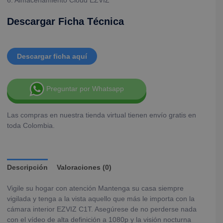
Descargar Ficha Técnica
Descargar ficha aquí
Preguntar por Whatsapp
Las compras en nuestra tienda virtual tienen envío gratis en
toda Colombia.
Descripción
Valoraciones (0)
Vigile su hogar con atención Mantenga su casa siempre
vigilada y tenga a la vista aquello que más le importa con la
cámara interior EZVIZ C1T. Asegúrese de no perderse nada
con el vídeo de alta definición a 1080p y la visión nocturna