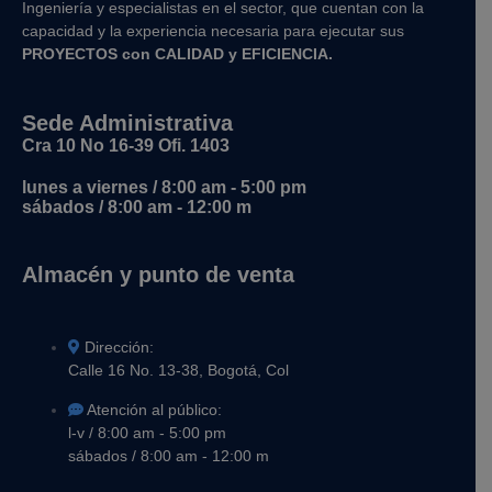
Ingeniería y
especialistas en el sector, que cuentan con la
capacidad y la experiencia necesaria para ejecutar sus
PROYECTOS con CALIDAD y EFICIENCIA.
Sede Administrativa
Cra 10 No 16-39 Ofi. 1403
lunes a viernes / 8:00 am - 5:00 pm
sábados / 8:00 am - 12:00 m
Almacén y punto de venta
Dirección:
Calle 16 No. 13-38, Bogotá, Col
Atención al público:
l-v / 8:00 am - 5:00 pm
sábados / 8:00 am - 12:00 m