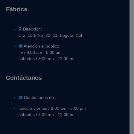
Fábrica
Dirección:
Cra. 18 B No. 22 -11, Bogotá, Col
Atención al público:
l-v / 8:00 am - 5:00 pm
sábados / 8:00 am - 12:00 m
Contáctanos
Contáctanos de
lunes a viernes / 8:00 am - 5:00 pm
sábados / 8:00 am - 12:00 m