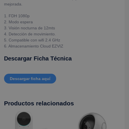
mejorada.
1. FDH 1080p
2. Modo espera
3. Visión nocturna de 12mts
4. Detección de movimiento.
5. Compatible con wifi 2.4 GHz
6. Almacenamiento Cloud EZVIZ
Descargar Ficha Técnica
Descargar ficha aquí
Productos relacionados