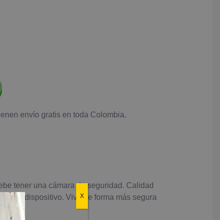
tienen envío gratis en toda Colombia.
 debe tener una cámara de seguridad. Calidad
X
 simple dispositivo. Viva de forma más segura