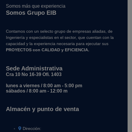
Somos más que experiencia
Somos Grupo EIB
Contamos con un selecto grupo de empresas aliadas, de
Ingeniería y
especialistas en el sector, que cuentan con la
capacidad y la experiencia necesaria para ejecutar sus
PROYECTOS con CALIDAD y EFICIENCIA.
Sede Administrativa
Cra 10 No 16-39 Ofi. 1403
lunes a viernes / 8:00 am - 5:00 pm
sábados / 8:00 am - 12:00 m
Almacén y punto de venta
Dirección: