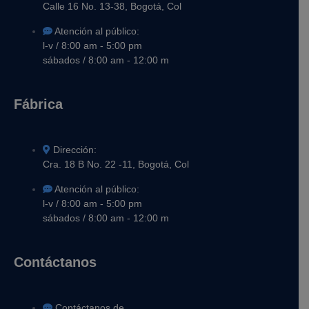
Calle 16 No. 13-38, Bogotá, Col
Atención al público:
l-v / 8:00 am - 5:00 pm
sábados / 8:00 am - 12:00 m
Fábrica
Dirección:
Cra. 18 B No. 22 -11, Bogotá, Col
Atención al público:
l-v / 8:00 am - 5:00 pm
sábados / 8:00 am - 12:00 m
Contáctanos
Contáctanos de