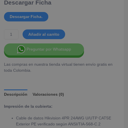
Descargar Ficha
Descargar Ficha.
Añadir al carrito
Preguntar por Whatsapp
Las compras en nuestra tienda virtual tienen envío gratis en
toda Colombia.
Descripción
Valoraciones (0)
Impresión de la cubierta:
Cable de datos Hikvision 4PR 24AWG U/UTP CAT5E
Exterior PE verificado según ANSI/TIA-568-C.2