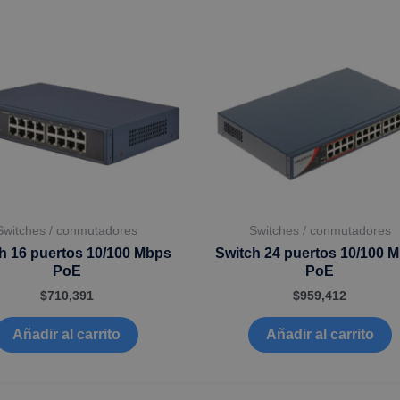
Switches / conmutadores
Switches / conmutadores
h 16 puertos 10/100 Mbps
Switch 24 puertos 10/100 
PoE
PoE
$
710,391
$
959,412
Añadir al carrito
Añadir al carrito