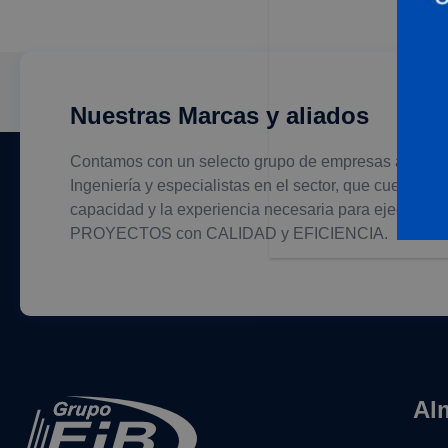
Nuestras Marcas y aliados
Contamos con un selecto grupo de empresas aliadas
Ingeniería y especialistas en el sector, que cuentan c
capacidad y la experiencia necesaria para ejecutar s
PROYECTOS con CALIDAD y EFICIENCIA.
Al