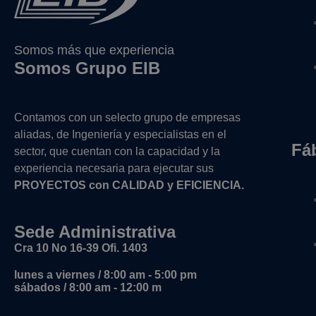
Somos más que experiencia
Somos Grupo EIB
Contamos con un selecto grupo de empresas
aliadas, de Ingeniería y
especialistas en el
Fá
sector, que cuentan con la capacidad y la
experiencia necesaria para ejecutar sus
PROYECTOS con CALIDAD y EFICIENCIA.
Sede Administrativa
Cra 10 No 16-39 Ofi. 1403
lunes a viernes / 8:00 am - 5:00 pm
sábados / 8:00 am - 12:00 m