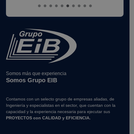
Somos más que experiencia
Somos Grupo EIB
Contamos con un selecto grupo de empresas aliadas, de
Ingeniería y
especialistas en el sector, que cuentan con la
capacidad y la experiencia necesaria para ejecutar sus
PROYECTOS con CALIDAD y EFICIENCIA.