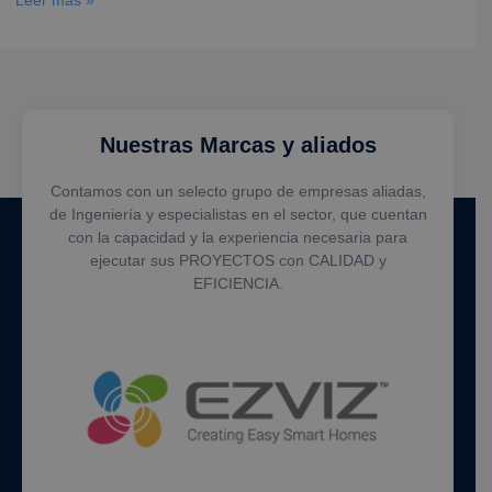
Leer más »
Nuestras Marcas y aliados
Contamos con un selecto grupo de empresas aliadas,
de Ingeniería y especialistas en el sector, que cuentan
con la capacidad y la experiencia necesaria para
ejecutar sus PROYECTOS con CALIDAD y
EFICIENCIA.