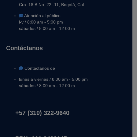
Cra. 18 B No. 22 -11, Bogotá, Col
Atención al público:
l-v / 8:00 am - 5:00 pm
sábados / 8:00 am - 12:00 m
Contáctanos
Contáctanos de
lunes a viernes / 8:00 am - 5:00 pm
sábados / 8:00 am - 12:00 m
+57 (310) 322-9640