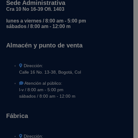
Sede Administrativa
Cra 10 No 16-39 Ofi. 1403
lunes a viernes / 8:00 am - 5:00 pm
sábados / 8:00 am - 12:00 m
Almacén y punto de venta
Dirección:
Calle 16 No. 13-38, Bogotá, Col
Atención al público:
l-v / 8:00 am - 5:00 pm
sábados / 8:00 am - 12:00 m
Fábrica
Dirección: