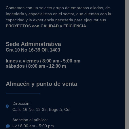
Contamos con un selecto grupo de empresas aliadas, de
Ingeniería y
especialistas en el sector, que cuentan con la
capacidad y la experiencia necesaria para ejecutar sus
PROYECTOS con CALIDAD y EFICIENCIA.
Sede Administrativa
Cra 10 No 16-39 Ofi. 1403
lunes a viernes / 8:00 am - 5:00 pm
sábados / 8:00 am - 12:00 m
Almacén y punto de venta
Dirección:
Calle 16 No. 13-38, Bogotá, Col
Atención al público:
l-v / 8:00 am - 5:00 pm