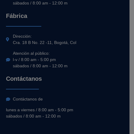
sábados / 8:00 am - 12:00 m
Fábrica
Dirección:
Cra. 18 B No. 22 -11, Bogotá, Col
Atención al público:
l-v / 8:00 am - 5:00 pm
sábados / 8:00 am - 12:00 m
Contáctanos
Contáctanos de
lunes a viernes / 8:00 am - 5:00 pm
sábados / 8:00 am - 12:00 m