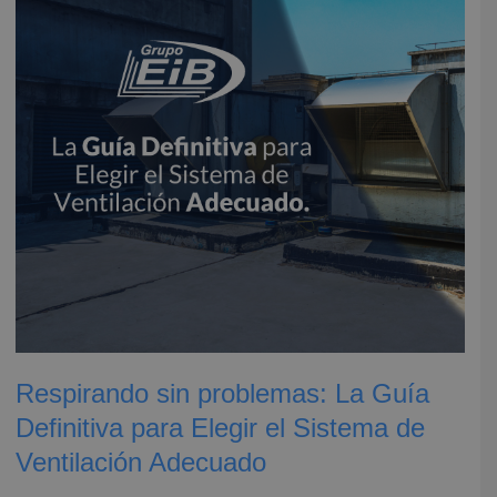
Guía
Definitiva
para
Elegir
el
Sistema
de
Ventilación
Adecuado
Respirando sin problemas: La Guía
Definitiva para Elegir el Sistema de
Ventilación Adecuado