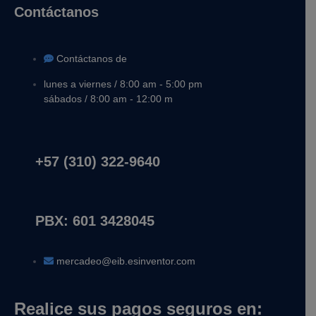
Contáctanos
Contáctanos de
lunes a viernes / 8:00 am - 5:00 pm
sábados / 8:00 am - 12:00 m
+57 (310) 322-9640
PBX: 601 3428045
mercadeo@eib.esinventor.com
Realice sus pagos seguros en: