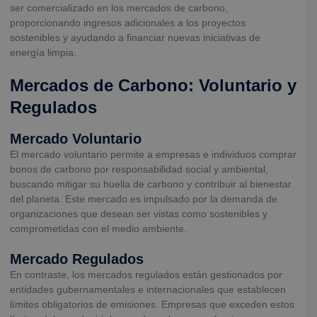
ser comercializado en los mercados de carbono,
proporcionando ingresos adicionales a los proyectos
sostenibles y ayudando a financiar nuevas iniciativas de
energía limpia.
Mercados de Carbono: Voluntario y
Regulados
Mercado Voluntario
El mercado voluntario permite a empresas e individuos comprar
bonos de carbono por responsabilidad social y ambiental,
buscando mitigar su huella de carbono y contribuir al bienestar
del planeta. Este mercado es impulsado por la demanda de
organizaciones que desean ser vistas como sostenibles y
comprometidas con el medio ambiente.
Mercado Regulados
En contraste, los mercados regulados están gestionados por
entidades gubernamentales e internacionales que establecen
límites obligatorios de emisiones. Empresas que exceden estos