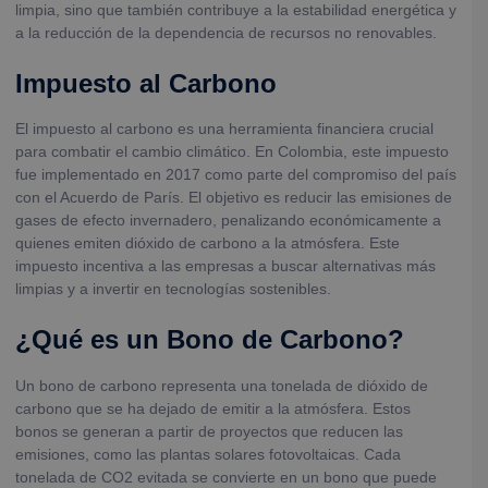
limpia, sino que también contribuye a la estabilidad energética y
a la reducción de la dependencia de recursos no renovables.
Impuesto al Carbono
El impuesto al carbono es una herramienta financiera crucial
para combatir el cambio climático. En Colombia, este impuesto
fue implementado en 2017 como parte del compromiso del país
con el Acuerdo de París. El objetivo es reducir las emisiones de
gases de efecto invernadero, penalizando económicamente a
quienes emiten dióxido de carbono a la atmósfera. Este
impuesto incentiva a las empresas a buscar alternativas más
limpias y a invertir en tecnologías sostenibles.
¿Qué es un Bono de Carbono?
Un bono de carbono representa una tonelada de dióxido de
carbono que se ha dejado de emitir a la atmósfera. Estos
bonos se generan a partir de proyectos que reducen las
emisiones, como las plantas solares fotovoltaicas. Cada
tonelada de CO2 evitada se convierte en un bono que puede