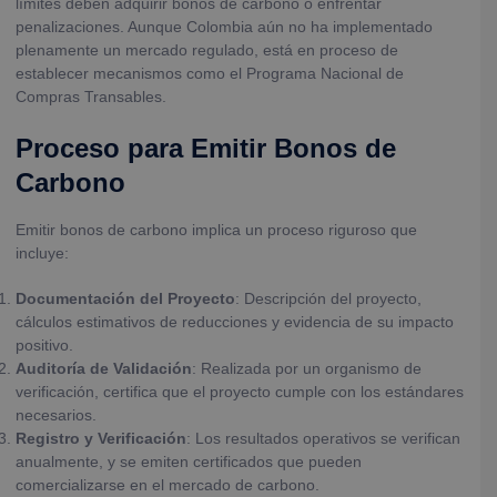
límites deben adquirir bonos de carbono o enfrentar
penalizaciones. Aunque Colombia aún no ha implementado
plenamente un mercado regulado, está en proceso de
establecer mecanismos como el Programa Nacional de
Compras Transables.
Proceso para Emitir Bonos de
Carbono
Emitir bonos de carbono implica un proceso riguroso que
incluye:
Documentación del Proyecto
: Descripción del proyecto,
cálculos estimativos de reducciones y evidencia de su impacto
positivo.
Auditoría de Validación
: Realizada por un organismo de
verificación, certifica que el proyecto cumple con los estándares
necesarios.
Registro y Verificación
: Los resultados operativos se verifican
anualmente, y se emiten certificados que pueden
comercializarse en el mercado de carbono.