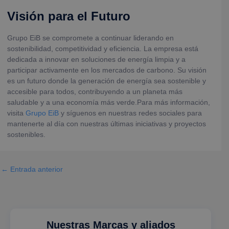
Visión para el Futuro
Grupo EiB se compromete a continuar liderando en
sostenibilidad, competitividad y eficiencia. La empresa está
dedicada a innovar en soluciones de energía limpia y a
participar activamente en los mercados de carbono. Su visión
es un futuro donde la generación de energía sea sostenible y
accesible para todos, contribuyendo a un planeta más
saludable y a una economía más verde.Para más información,
visita
Grupo EiB
y síguenos en nuestras redes sociales para
mantenerte al día con nuestras últimas iniciativas y proyectos
sostenibles.
←
Entrada anterior
Nuestras Marcas y aliados