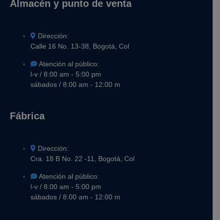
Almacén y punto de venta
Dirección:
Calle 16 No. 13-38, Bogotá, Col
Atención al público:
l-v / 8:00 am - 5:00 pm
sábados / 8:00 am - 12:00 m
Fábrica
Dirección:
Cra. 18 B No. 22 -11, Bogotá, Col
Atención al público:
l-v / 8:00 am - 5:00 pm
sábados / 8:00 am - 12:00 m