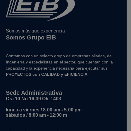
Somos más que experiencia
Somos Grupo EIB
Contamos con un selecto grupo de empresas aliadas, de
Ingeniería y
especialistas en el sector, que cuentan con la
capacidad y la experiencia necesaria para ejecutar sus
PROYECTOS con CALIDAD y EFICIENCIA.
Sede Administrativa
Cra 10 No 16-39 Ofi. 1403
lunes a viernes / 8:00 am - 5:00 pm
sábados / 8:00 am - 12:00 m