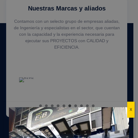
Nuestras Marcas y aliados
Contamos con un selecto grupo de empresas aliadas,
de Ingeniería y especialistas en el sector, que cuentan
con la capacidad y la experiencia necesaria para
ejecutar sus PROYECTOS con CALIDAD y
EFICIENCIA.
X