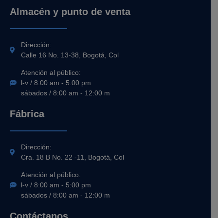
Almacén y punto de venta
Dirección:
Calle 16 No. 13-38, Bogotá, Col
Atención al público:
l-v / 8:00 am - 5:00 pm
sábados / 8:00 am - 12:00 m
Fábrica
Dirección:
Cra. 18 B No. 22 -11, Bogotá, Col
Atención al público:
l-v / 8:00 am - 5:00 pm
sábados / 8:00 am - 12:00 m
Contáctanos