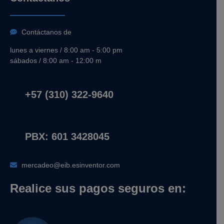
Contáctanos de
lunes a viernes / 8:00 am - 5:00 pm
sábados / 8:00 am - 12:00 m
+57 (310) 322-9640
PBX: 601 3428045
mercadeo@eib.esinventor.com
Realice sus pagos seguros en: