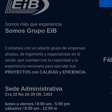
Somos más que experiencia
Somos Grupo EIB
Contamos con un selecto grupo de empresas
aliadas, de Ingeniería y
especialistas en el
Fá
sector, que cuentan con la capacidad y la
experiencia necesaria para ejecutar sus
PROYECTOS con CALIDAD y EFICIENCIA.
Sede Administrativa
Cra 10 No 16-39 Ofi. 1403
lunes a viernes / 8:00 am - 5:00 pm
sábados / 8:00 am - 12:00 m