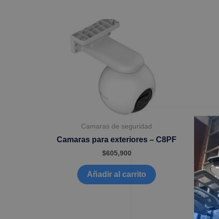
Camaras de seguridad
Camaras para exteriores – C8PF
$
605,900
Añadir al carrito