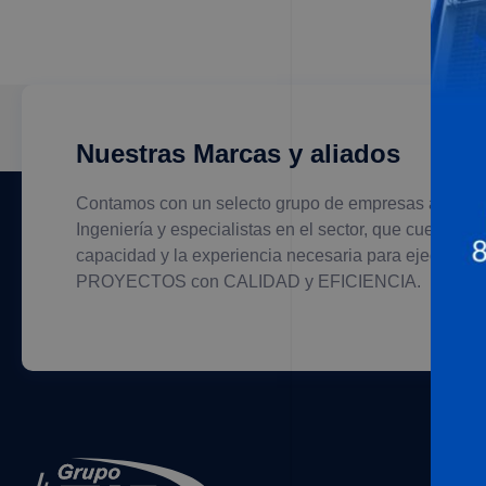
Nuestras Marcas y aliados
Contamos con un selecto grupo de empresas aliadas
Ingeniería y especialistas en el sector, que cuentan c
capacidad y la experiencia necesaria para ejecutar s
PROYECTOS con CALIDAD y EFICIENCIA.
Al