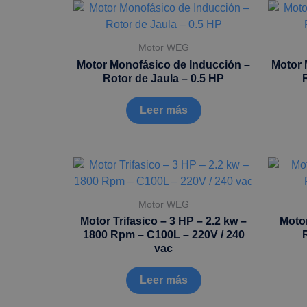
Motor WEG
Motor Monofásico de Inducción –
Motor 
Rotor de Jaula – 0.5 HP
Leer más
Motor WEG
Motor Trifasico – 3 HP – 2.2 kw –
Motor
1800 Rpm – C100L – 220V / 240
vac
Leer más