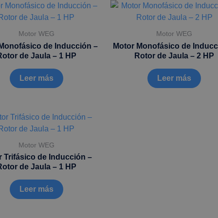
Motor WEG
Motor WEG
Monofásico de Inducción –
Motor Monofásico de Inducc
Rotor de Jaula – 1 HP
Rotor de Jaula – 2 HP
Leer más
Leer más
Motor WEG
 Trifásico de Inducción –
Rotor de Jaula – 1 HP
Leer más