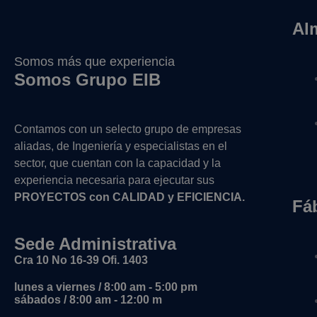
Al
Somos más que experiencia
Somos Grupo EIB
Contamos con un selecto grupo de empresas
aliadas, de Ingeniería y
especialistas en el
sector, que cuentan con la capacidad y la
experiencia necesaria para ejecutar sus
PROYECTOS con CALIDAD y EFICIENCIA.
Fá
Sede Administrativa
Cra 10 No 16-39 Ofi. 1403
lunes a viernes / 8:00 am - 5:00 pm
sábados / 8:00 am - 12:00 m